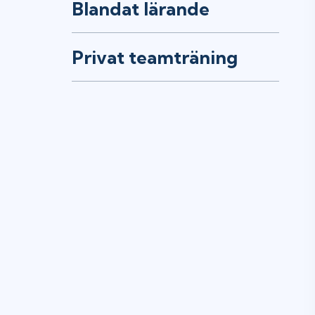
Blandat lärande
Privat teamträning